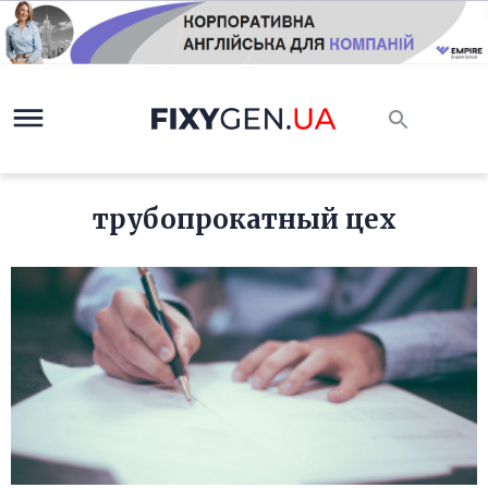
трубопрокатный цех