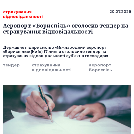
страхування
20.07.2026
відповідальності
Аеропорт «Бориспіль» оголосив тендер на
страхування відповідальності
Державне підприємство «Міжнародний аеропорт
«Бориспіль»» (Київ) 17 липня оголосило тендер на
страхування відповідальності суб’єктів господарю
тендер
страхування
аеропорт
відповідальності
Бориспіль