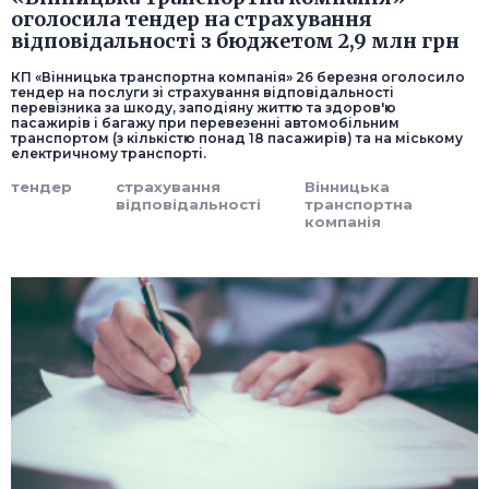
оголосила тендер на страхування
відповідальності з бюджетом 2,9 млн грн
КП «Вінницька транспортна компанія» 26 березня оголосило
тендер на послуги зі страхування відповідальності
перевізника за шкоду, заподіяну життю та здоров'ю
пасажирів і багажу при перевезенні автомобільним
транспортом (з кількістю понад 18 пасажирів) та на міському
електричному транспорті.
тендер
страхування
Вінницька
відповідальності
транспортна
компанія