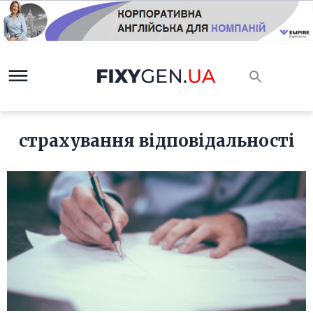
страхування відповідальності