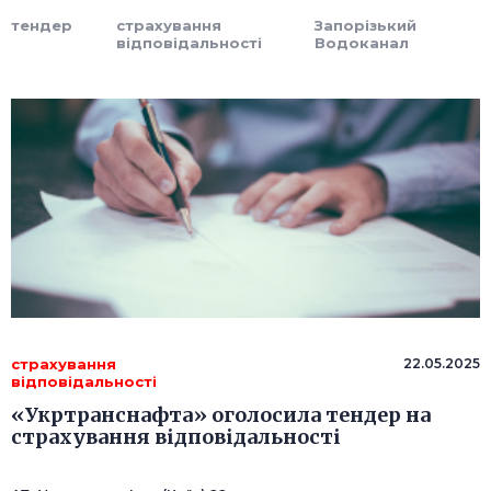
тендер
страхування
Запорізький
відповідальності
Водоканал
страхування
22.05.2025
відповідальності
«Укртранснафта» оголосила тендер на
страхування відповідальності