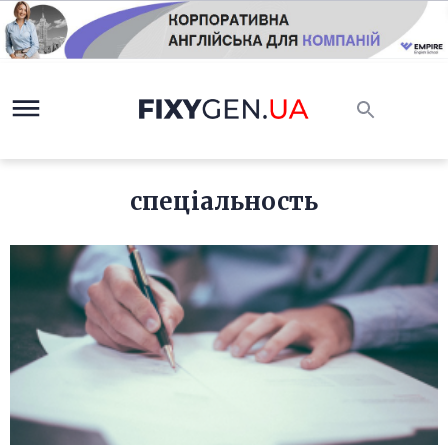
спеціальность