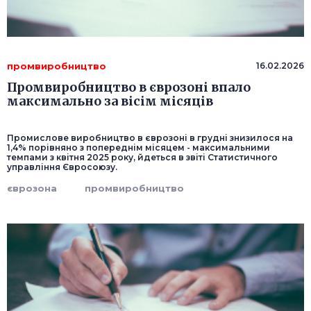
промвиробництво
16.02.2026
Промвиробництво в єврозоні впало
максимально за вісім місяців
Промислове виробництво в єврозоні в грудні знизилося на
1,4% порівняно з попереднім місяцем - максимальними
темпами з квітня 2025 року, йдеться в звіті Статистичного
управління Євросоюзу.
єврозона
промвиробництво