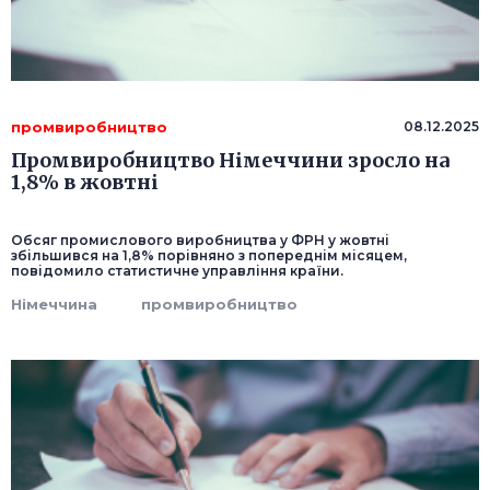
промвиробництво
08.12.2025
Промвиробництво Німеччини зросло на
1,8% в жовтні
Обсяг промислового виробництва у ФРН у жовтні
збільшився на 1,8% порівняно з попереднім місяцем,
повідомило статистичне управління країни.
Німеччина
промвиробництво