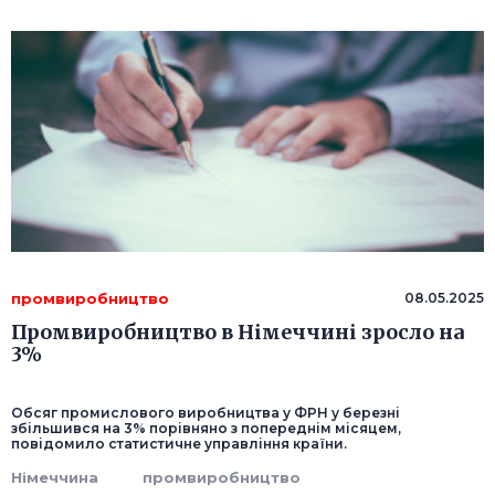
промвиробництво
08.05.2025
Промвиробництво в Німеччині зросло на
3%
Обсяг промислового виробництва у ФРН у березні
збільшився на 3% порівняно з попереднім місяцем,
повідомило статистичне управління країни.
Німеччина
промвиробництво