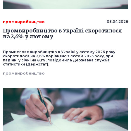
промвиробництво
03.04.2026
Промвиробництво в Україні скоротилося
на 2,6% у лютому
Промислове виробництво в Україні у лютому 2026 року
скоротилося на 2,6% порівняно з лютим 2025 року, при
падінні у січні на 8,1%, повідомила Державна служба
статистики (Держстат).
промвиробництво