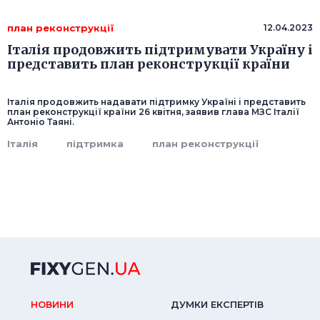
план реконструкції
12.04.2023
Італія продовжить підтримувати Україну і
представить план реконструкції країни
Італія продовжить надавати підтримку Україні і представить
план реконструкції країни 26 квітня, заявив глава МЗС Італії
Антоніо Таяні.
Італія
підтримка
план реконструкції
НОВИНИ
ДУМКИ ЕКСПЕРТIВ