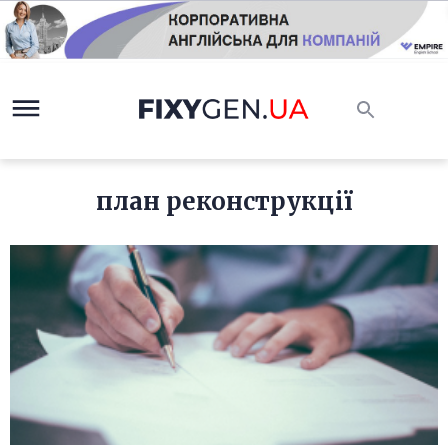
план реконструкції