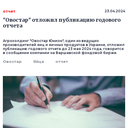
отчет
23.04.2024
"Овостар" отложил публикацию годового
отчета
Агрохолдинг "Овостар Юнион", один из ведущих
производителей яиц и яичных продуктов в Украине, отложил
публикацию годового отчета до 23 мая 2024 года, говорится
в сообщении компании на Варшавской фондовой бирже.
Овостар
Яйца
отчет