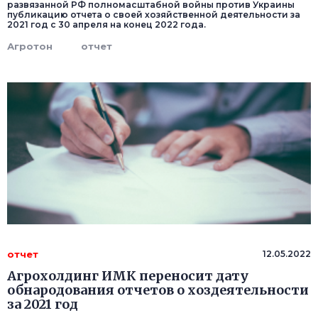
развязанной РФ полномасштабной войны против Украины
публикацию отчета о своей хозяйственной деятельности за
2021 год с 30 апреля на конец 2022 года.
Агротон
отчет
отчет
12.05.2022
Агрохолдинг ИМК переносит дату
обнародования отчетов о хоздеятельности
за 2021 год