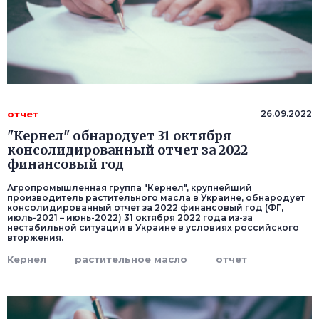
отчет
26.09.2022
"Кернел" обнародует 31 октября
консолидированный отчет за 2022
финансовый год
Агропромышленная группа "Кернел", крупнейший
производитель растительного масла в Украине, обнародует
консолидированный отчет за 2022 финансовый год (ФГ,
июль-2021 – июнь-2022) 31 октября 2022 года из-за
нестабильной ситуации в Украине в условиях российского
вторжения.
Кернел
растительное масло
отчет