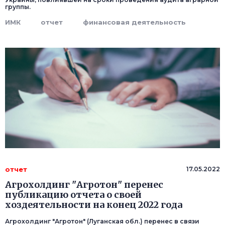
группы.
ИМК
отчет
финансовая деятельность
отчет
17.05.2022
Агрохолдинг "Агротон" перенес
публикацию отчета о своей
хоздеятельности на конец 2022 года
Агрохолдинг "Агротон" (Луганская обл.) перенес в связи