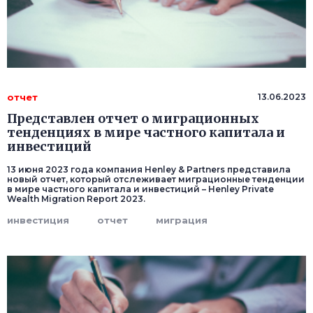
отчет
13.06.2023
Представлен отчет о миграционных
тенденциях в мире частного капитала и
инвестиций
13 июня 2023 года компания Henley & Partners представила
новый отчет, который отслеживает миграционные тенденции
в мире частного капитала и инвестиций – Henley Private
Wealth Migration Report 2023.
инвестиция
отчет
миграция