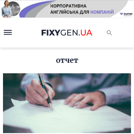
отчет