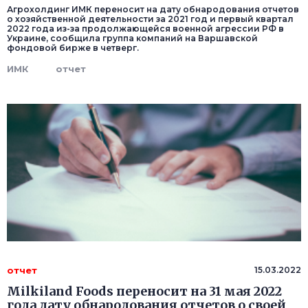
Агрохолдинг ИМК переносит на дату обнародования отчетов
о хозяйственной деятельности за 2021 год и первый квартал
2022 года из-за продолжающейся военной агрессии РФ в
Украине, сообщила группа компаний на Варшавской
фондовой бирже в четверг.
ИМК
отчет
отчет
15.03.2022
Milkiland Foods переносит на 31 мая 2022
года дату обнародования отчетов о своей