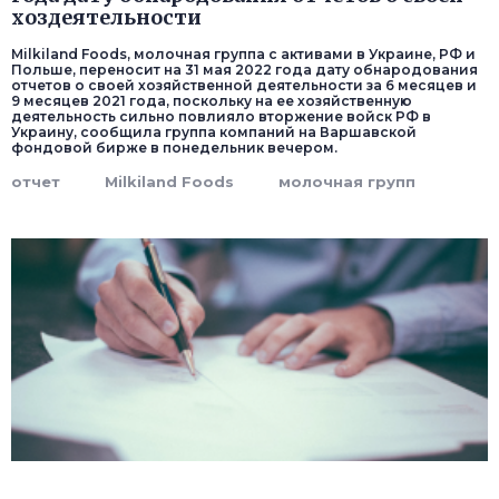
хоздеятельности
Milkiland Foods, молочная группа с активами в Украине, РФ и
Польше, переносит на 31 мая 2022 года дату обнародования
отчетов о своей хозяйственной деятельности за 6 месяцев и
9 месяцев 2021 года, поскольку на ее хозяйственную
деятельность сильно повлияло вторжение войск РФ в
Украину, сообщила группа компаний на Варшавской
фондовой бирже в понедельник вечером.
отчет
Milkiland Foods
молочная групп