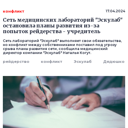
конфликт
17.04.2024
Сеть медицинских лабораторий "Эскулаб"
остановила планы развития из-за
попыток рейдерства - учредитель
Сеть лабораторий "Эскулаб" выполняет свои обязательства,
но конфликт между собственниками поставил под угрозу
срыва планы развития сети, сообщила медицинский
директор компании "Эскулаб" Наталья Когут.
рейдерство
конфликт
Эскулаб
Дядюшко