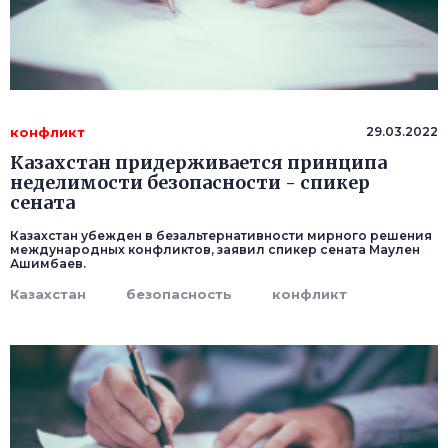
конфликт
29.03.2022
Казахстан придерживается принципа
неделимости безопасности - спикер
сената
Казахстан убежден в безальтернативности мирного решения
международных конфликтов, заявил спикер сената Маулен
Ашимбаев.
Казахстан
безопасность
конфликт