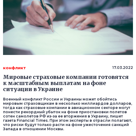
конфликт
17.03.2022
Мировые страховые компании готовятся
к масштабным выплатам на фоне
ситуации в Украине
Военный конфликт России и Украины может обойтись
мировым страховщикам в несколько миллиардов долларов,
тогда как страховые компании в авиационном секторе могут
понести рекордный убыток на фоне приостановки полетов
сотен самолетов РФ из-за ее вторжения в Украину, пишет
газета Financial Times. При этом эксперты в отрасли полагают,
что риски будут только расти на фоне ужесточения санкций
Запада в отношении Москвы.