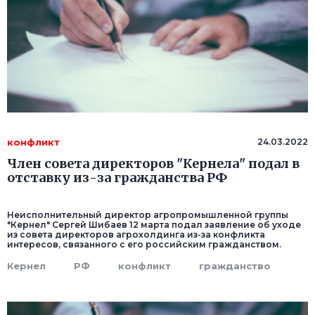
конфликт
24.03.2022
Член совета директоров "Кернела" подал в
отставку из-за гражданства РФ
Неисполнительный директор агропромышленной группы
"Кернел" Сергей Шибаев 12 марта подал заявление об уходе
из совета директоров агрохолдинга из-за конфликта
интересов, связанного с его российским гражданством.
Кернел
РФ
конфликт
гражданство