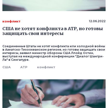
конфликт
12.06.2022
США не хотят конфликта в АТР, но готовы
защищать свои интересы
Соединенные Штаты не хотят конфликта или холодной войны
в Азиатско-Тихоокеанском регионе, но готовы защищать свои
интересы, заявил министр обороны США Ллойд Остин,
выступая на международной конференции "Диалог Шангри-
Ла" в Сингапуре.
США
АТР
конфликт