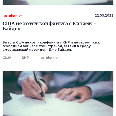
конфликт
22.09.2022
США не хотят конфликта с Китаем -
Байден
Власти США не хотят конфликта с КНР и не стремятся к
"холодной войне" с этой страной, заявил в среду
американский президент Джо Байден.
США
КНР
конфликт