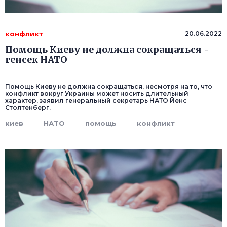
конфликт
20.06.2022
Помощь Киеву не должна сокращаться -
генсек НАТО
Помощь Киеву не должна сокращаться, несмотря на то, что
конфликт вокруг Украины может носить длительный
характер, заявил генеральный секретарь НАТО Йенс
Столтенберг.
киев
НАТО
помощь
конфликт