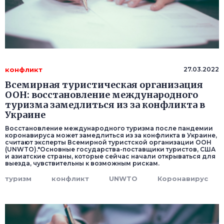
конфликт
27.03.2022
Всемирная туристическая организация
ООН: восстановление международного
туризма замедлиться из за конфликта в
Украине
Восстановление международного туризма после пандемии
коронавируса может замедлиться из за конфликта в Украине,
считают эксперты Всемирной туристской организации ООН
(UNWTO)."Основные государства-поставщики туристов, США
и азиатские страны, которые сейчас начали открываться для
выезда, чувствительны к возможным рискам.
туризм
конфликт
UNWTO
Коронавирус