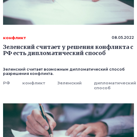
конфликт
08.05.2022
Зеленский считает у решения конфликта с
РФ есть дипломатический способ
Зеленский считает возможным дипломатический способ
разрешения конфликта.
РФ
конфликт
Зеленский
дипломатический
способ