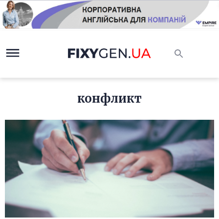
конфликт