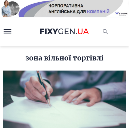
зона вільної торгівлі