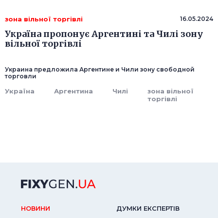
зона вільної торгівлі
16.05.2024
Україна пропонує Аргентині та Чилі зону
вільної торгівлі
Украина предложила Аргентине и Чили зону свободной
торговли
Україна
Аргентина
Чилі
зона вільної
торгівлі
НОВИНИ
ДУМКИ ЕКСПЕРТIВ