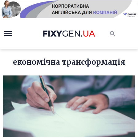
економічна трансформація