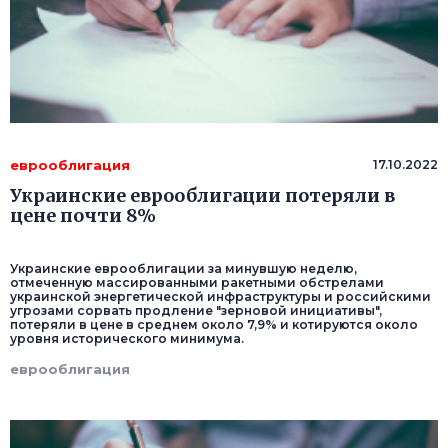
еврооблигация
17.10.2022
Украинские еврооблигации потеряли в
цене почти 8%
Украинские еврооблигации за минувшую неделю,
отмеченную массированными ракетными обстрелами
украинской энергетической инфраструктуры и российскими
угрозами сорвать продление "зерновой инициативы",
потеряли в цене в среднем около 7,9% и котируются около
уровня исторического минимума.
еврооблигация