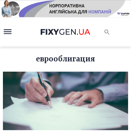
еврооблигация