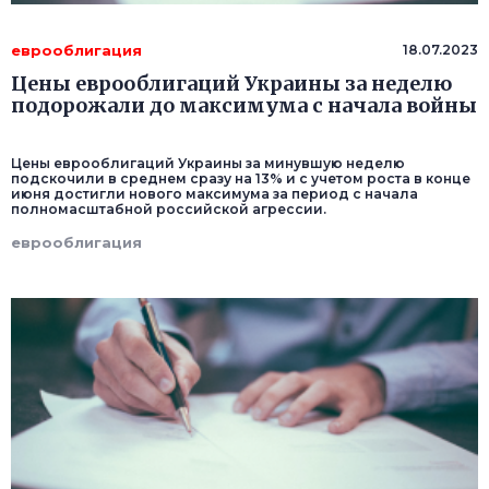
еврооблигация
18.07.2023
Цены еврооблигаций Украины за неделю
подорожали до максимума с начала войны
Цены еврооблигаций Украины за минувшую неделю
подскочили в среднем сразу на 13% и с учетом роста в конце
июня достигли нового максимума за период с начала
полномасштабной российской агрессии.
еврооблигация