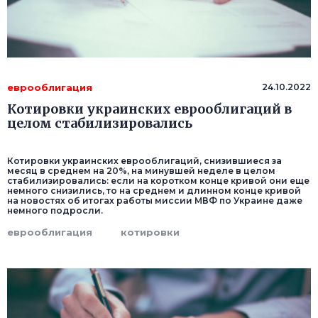
еврооблигация
24.10.2022
Котировки украинских еврооблигаций в
целом стабилизировались
Котировки украинских еврооблигаций, снизившиеся за
месяц в среднем на 20%, на минувшей неделе в целом
стабилизировались: если на коротком конце кривой они еще
немного снизились, то на среднем и длинном конце кривой
на новостях об итогах работы миссии МВФ по Украине даже
немного подросли.
еврооблигация
котировки