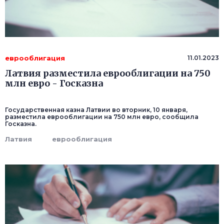
еврооблигация
11.01.2023
Латвия разместила еврооблигации на 750
млн евро - Госказна
Государственная казна Латвии во вторник, 10 января,
разместила еврооблигации на 750 млн евро, сообщила
Госказна.
Латвия
еврооблигация