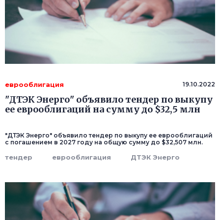
еврооблигация
19.10.2022
"ДТЭК Энерго" объявило тендер по выкупу
ее еврооблигаций на сумму до $32,5 млн
"ДТЭК Энерго" объявило тендер по выкупу ее еврооблигаций
с погашением в 2027 году на общую сумму до $32,507 млн.
тендер
еврооблигация
ДТЭК Энерго