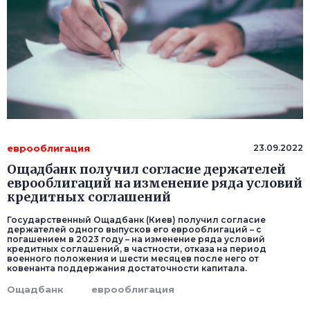
еврооблигация
23.09.2022
Ощадбанк получил согласие держателей
еврооблигаций на изменение ряда условий
кредитных соглашений
Государственный Ощадбанк (Киев) получил согласие
держателей одного выпусков его еврооблигаций – с
погашением в 2023 году – на изменение ряда условий
кредитных соглашений, в частности, отказа на период
военного положения и шести месяцев после него от
ковенанта поддержания достаточности капитала.
Ощадбанк
еврооблигация