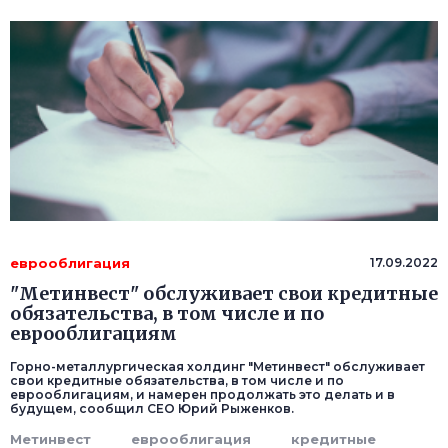
еврооблигация
17.09.2022
"Метинвест" обслуживает свои кредитные
обязательства, в том числе и по
еврооблигациям
Горно-металлургическая холдинг "Метинвест" обслуживает
свои кредитные обязательства, в том числе и по
еврооблигациям, и намерен продолжать это делать и в
будущем, сообщил CEO Юрий Рыженков.
Метинвест
еврооблигация
кредитные