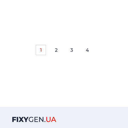
1
2
3
4