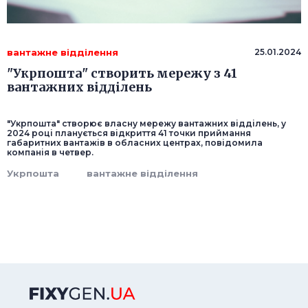
вантажне відділення
25.01.2024
"Укрпошта" створить мережу з 41
вантажних відділень
"Укрпошта" створює власну мережу вантажних відділень, у
2024 році планується відкриття 41 точки приймання
габаритних вантажів в обласних центрах, повідомила
компанія в четвер.
Укрпошта
вантажне відділення