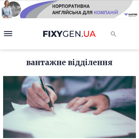
вантажне відділення