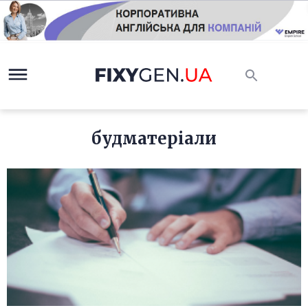
будматеріали