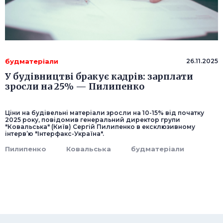
будматеріали
26.11.2025
У будівництві бракує кадрів: зарплати
зросли на 25% — Пилипенко
Ціни на будівельні матеріали зросли на 10-15% від початку
2025 року, повідомив генеральний директор групи
"Ковальська" (Київ) Сергій Пилипенко в ексклюзивному
інтерв’ю "Інтерфакс-Україна".
Пилипенко
Ковальська
будматеріали