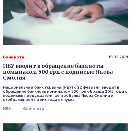
банкнота
19.02.2019
НБУ вводит в обращение банкноты
номиналом 500 грн с подписью Якова
Смолия
Национальный банк Украины (НБУ) с 22 февраля вводит в
обращение банкноты номиналом 500 грн образца 2015 года с
подписью председателя центробанка Якова Смолия и
отображением на них года выпуска.
НБУ
банкнота