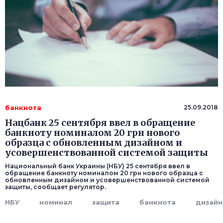
банкнота
25.09.2018
Нацбанк 25 сентября ввел в обращение
банкноту номиналом 20 грн нового
образца с обновленным дизайном и
усовершенствованной системой защиты
Национальный банк Украины (НБУ) 25 сентября ввел в
обращение банкноту номиналом 20 грн нового образца с
обновленным дизайном и усовершенствованной системой
защиты, сообщает регулятор.
НБУ
номинал
защита
банкнота
дизайн