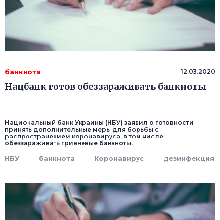
банкнота
12.03.2020
Нацбанк готов обеззараживать банкноты
Национальный банк Украины (НБУ) заявил о готовности
принять дополнительные меры для борьбы с
распространением коронавируса, в том числе
обеззараживать гривневые банкноты.
НБУ
банкнота
Коронавирус
дезинфекция