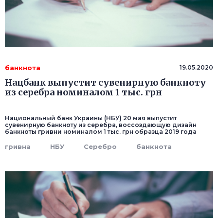
банкнота
19.05.2020
Нацбанк выпустит сувенирную банкноту
из серебра номиналом 1 тыс. грн
Национальный банк Украины (НБУ) 20 мая выпустит
сувенирную банкноту из серебра, воссоздающую дизайн
банкноты гривни номиналом 1 тыс. грн образца 2019 года
гривна
НБУ
Серебро
банкнота