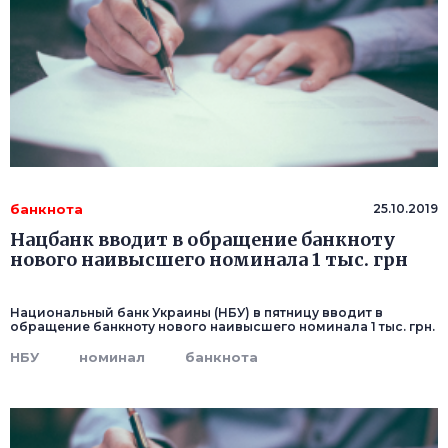
банкнота
25.10.2019
Нацбанк вводит в обращение банкноту
нового наивысшего номинала 1 тыс. грн
Национальный банк Украины (НБУ) в пятницу вводит в
обращение банкноту нового наивысшего номинала 1 тыс. грн.
НБУ
номинал
банкнота