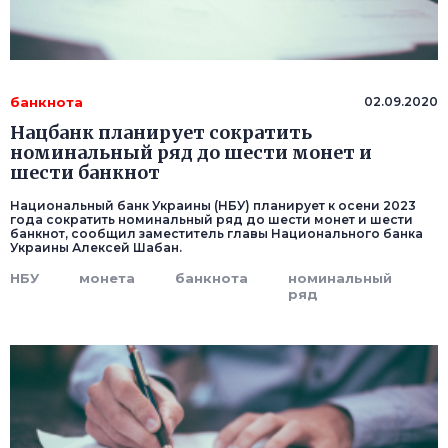
банкнота
02.09.2020
Нацбанк планирует сократить
номинальный ряд до шести монет и
шести банкнот
Национальный банк Украины (НБУ) планирует к осени 2023
года сократить номинальный ряд до шести монет и шести
банкнот, сообщил заместитель главы Национального банка
Украины Алексей Шабан.
НБУ
монета
банкнота
номинальный
ряд