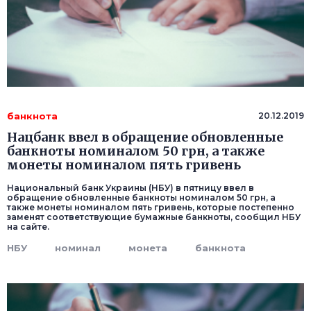
банкнота
20.12.2019
Нацбанк ввел в обращение обновленные
банкноты номиналом 50 грн, а также
монеты номиналом пять гривень
Национальный банк Украины (НБУ) в пятницу ввел в
обращение обновленные банкноты номиналом 50 грн, а
также монеты номиналом пять гривень, которые постепенно
заменят соответствующие бумажные банкноты, сообщил НБУ
на сайте.
НБУ
номинал
монета
банкнота