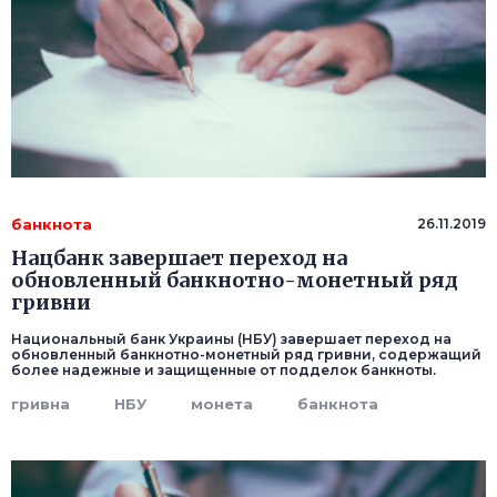
банкнота
26.11.2019
Нацбанк завершает переход на
обновленный банкнотно-монетный ряд
гривни
Национальный банк Украины (НБУ) завершает переход на
обновленный банкнотно-монетный ряд гривни, содержащий
более надежные и защищенные от подделок банкноты.
гривна
НБУ
монета
банкнота