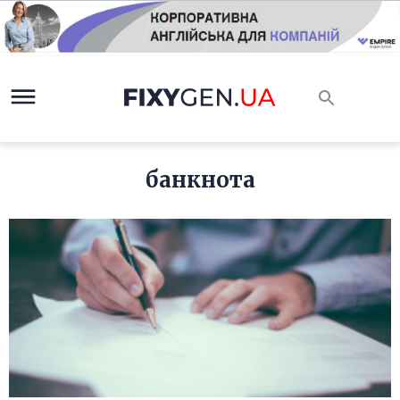
банкнота