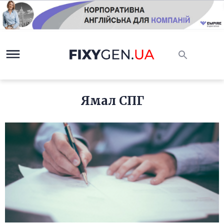
Ямал СПГ