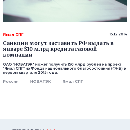
Ямал СПГ
15.12.2014
Санкции могут заставить РФ выдать в
январе $10 млрд кредита газовой
компании
ОАО "НОВАТЭК" может получить 150 млрд рублей на проект
"Ямал СПГ" из Фонда национального благосостояния (ФНБ) в
первом квартале 2015 года.
Россия
НОВАТЭК
Ямал СПГ