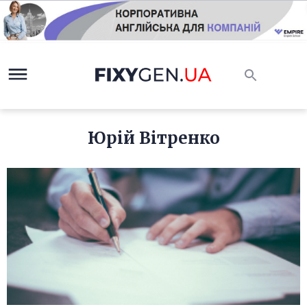
Юрій Вітренко