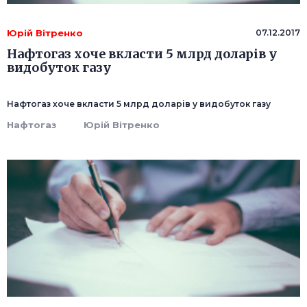
Юрій Вітренко
07.12.2017
Нафтогаз хоче вкласти 5 млрд доларів у
видобуток газу
Нафтогаз хоче вкласти 5 млрд доларів у видобуток газу
Нафтогаз
Юрій Вітренко