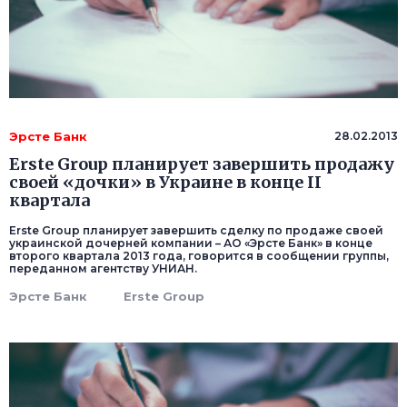
Эрсте Банк
28.02.2013
Erste Group планирует завершить продажу
своей «дочки» в Украине в конце II
квартала
Erste Group планирует завершить сделку по продаже своей
украинской дочерней компании – АО «Эрсте Банк» в конце
второго квартала 2013 года, говорится в сообщении группы,
переданном агентству УНИАН.
Эрсте Банк
Erste Group