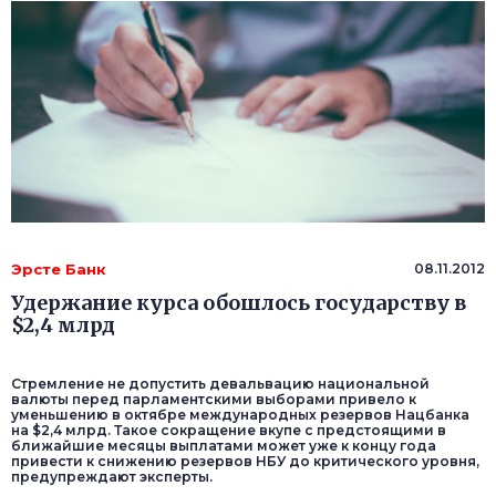
Эрсте Банк
08.11.2012
Удержание курса обошлось государству в
$2,4 млрд
Стремление не допустить девальвацию национальной
валюты перед парламентскими выборами привело к
уменьшению в октябре международных резервов Нацбанка
на $2,4 млрд. Такое сокращение вкупе с предстоящими в
ближайшие месяцы выплатами может уже к концу года
привести к снижению резервов НБУ до критического уровня,
предупреждают эксперты.