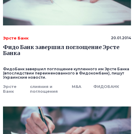
Эрсте Банк
20.01.2014
Фидо Банк завершил поглощение Эрсте
Банка
ФидоБанк завершил поглощение купленного им Эрсте Банка
(впоследствии переименованного в Фидокомбанк), пишут
Украинские новости.
Эрсте
слияния и
M&A
ФИДОБАНК
Банк
поглощения