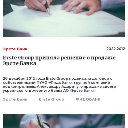
Эрсте Банк
20.12.2012
Erste Group приняла решение о продаже
Эрсте Банка
20 декабря 2012 года Erste Group подписала договор с
собственниками ПУАО «Фидобанк», группой компаний
подконтрольных Александру Адаричу, о продаже своего
украинского дочернего банка АО «Эрсте Банк».
Эрсте Банк
Erste Group
ФИДОБАНК