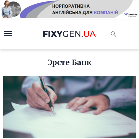
Эрсте Банк