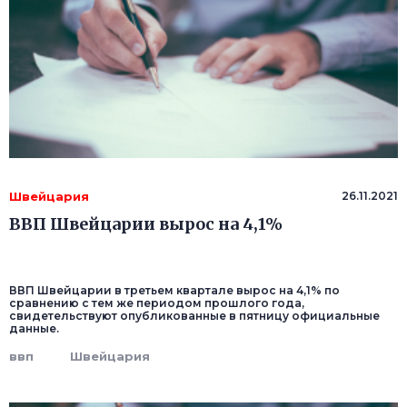
Швейцария
26.11.2021
ВВП Швейцарии вырос на 4,1%
ВВП Швейцарии в третьем квартале вырос на 4,1% по
сравнению с тем же периодом прошлого года,
свидетельствуют опубликованные в пятницу официальные
данные.
ввп
Швейцария