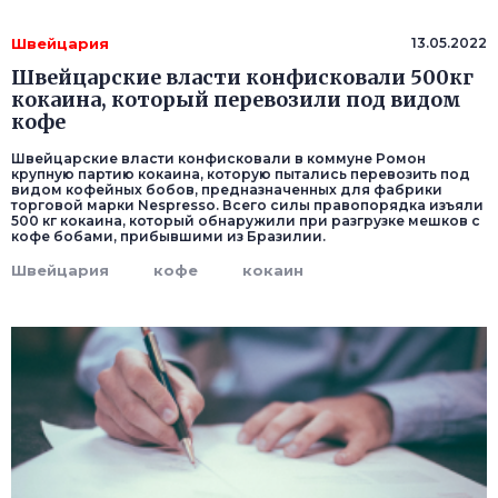
Швейцария
13.05.2022
Швейцарские власти конфисковали 500кг
кокаина, который перевозили под видом
кофе
Швейцарские власти конфисковали в коммуне Ромон
крупную партию кокаина, которую пытались перевозить под
видом кофейных бобов, предназначенных для фабрики
торговой марки Nespresso. Всего силы правопорядка изъяли
500 кг кокаина, который обнаружили при разгрузке мешков с
кофе бобами, прибывшими из Бразилии.
Швейцария
кофе
кокаин