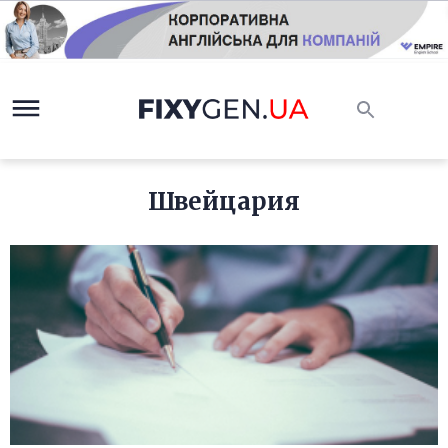
Швейцария