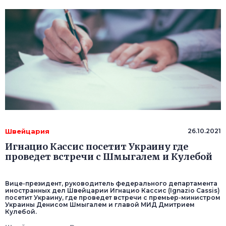
Швейцария
26.10.2021
Игнацио Кассис посетит Украину где
проведет встречи с Шмыгалем и Кулебой
Вице-президент, руководитель федерального департамента
иностранных дел Швейцарии Игнацио Кассис (Ignazio Cassis)
посетит Украину, где проведет встречи с премьер-министром
Украины Денисом Шмыгалем и главой МИД Дмитрием
Кулебой.