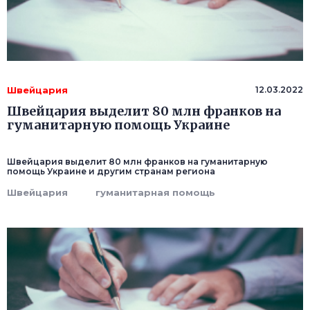
Швейцария
12.03.2022
Швейцария выделит 80 млн франков на
гуманитарную помощь Украине
Швейцария выделит 80 млн франков на гуманитарную
помощь Украине и другим странам региона
Швейцария
гуманитарная помощь