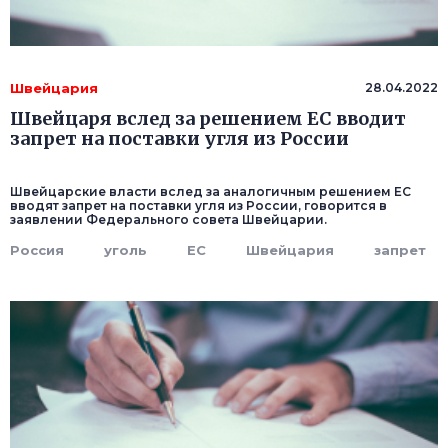
Швейцария
28.04.2022
Швейцаря вслед за решением ЕС вводит
запрет на поставки угля из России
Швейцарские власти вслед за аналогичным решением ЕС
вводят запрет на поставки угля из России, говорится в
заявлении Федерального совета Швейцарии.
Россия
уголь
ЕС
Швейцария
запрет