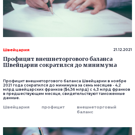
Швейцария
21.12.2021
Профицит внешнеторгового баланса
Швейцарии сократился до минимума
Профицит внешнеторгового баланса Швейцарии в ноябре
2021 года сократился до минимума за семь месяцев - 4,2
млрд швейцарских франков ($4,56 млрд) с 4,3 млрд франков
в предшествующем месяце, свидетельствуют таможенные
данные.
Швейцария
профицит
внешнеторговый
баланс