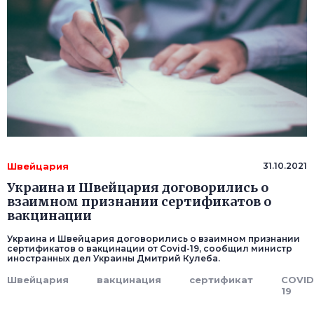
Швейцария
31.10.2021
Украина и Швейцария договорились о
взаимном признании сертификатов о
вакцинации
Украина и Швейцария договорились о взаимном признании
сертификатов о вакцинации от Covid-19, сообщил министр
иностранных дел Украины Дмитрий Кулеба.
Швейцария
вакцинация
сертификат
COVID
19