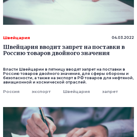
Швейцария
04.03.2022
Швейцария вводит запрет на поставки в
Россию товаров двойного значения
Власти Швейцарии в пятницу вводят запрет на поставки в
Россию товаров двойного значения, для сферы обороны и
безопасности, а также на экспорт в РФ товаров для нефтяной,
авиационной и космической отраслей.
Россия
экспорт
Швейцария
запрет