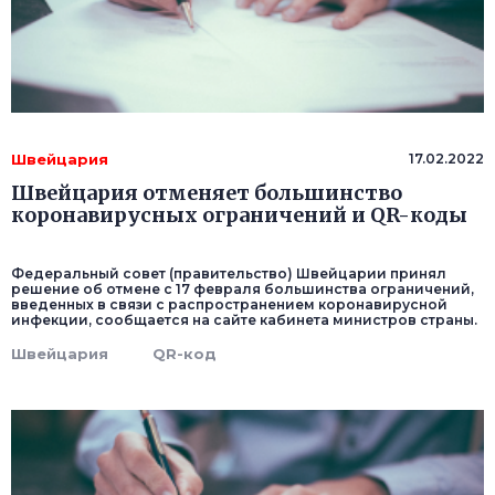
Швейцария
17.02.2022
Швейцария отменяет большинство
коронавирусных ограничений и QR-коды
Федеральный совет (правительство) Швейцарии принял
решение об отмене с 17 февраля большинства ограничений,
введенных в связи с распространением коронавирусной
инфекции, сообщается на сайте кабинета министров страны.
Швейцария
QR-код