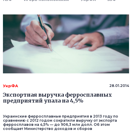
УкрФА
28.01.2014
Экспортная выручка ферросплавных
предприятий упала на 4,5%
Украинские ферросплавные предприятия в 2013 году по
сравнению с 2012 годом сократили выручку от экспорта
ферросплавов на 4,5% — до 906,3 млн долл. Об этом
сообщает Министерство доходов и сборов