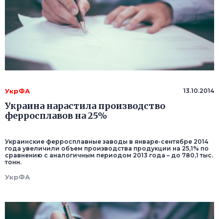
УкрФА
13.10.2014
Украина нарастила производство
ферросплавов на 25%
Украинские ферросплавные заводы в январе-сентябре 2014
года увеличили объем производства продукции на 25,1% по
сравнению с аналогичным периодом 2013 года – до 780,1 тыс.
тонн.
УкрФА