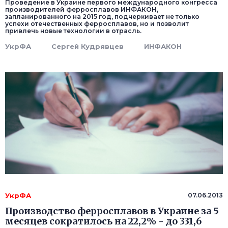
Проведение в Украине первого международного конгресса
производителей ферросплавов ИНФАКОН,
запланированного на 2015 год, подчеркивает не только
успехи отечественных ферросплавов, но и позволит
привлечь новые технологии в отрасль.
УкрФА
Сергей Кудрявцев
ИНФАКОН
УкрФА
07.06.2013
Производство ферросплавов в Украине за 5
месяцев сократилось на 22,2% - до 331,6