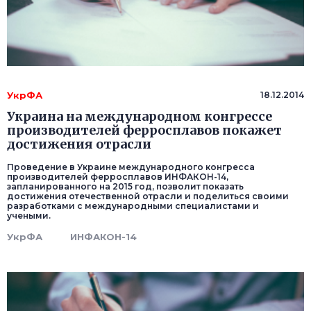
УкрФА
18.12.2014
Украина на международном конгрессе
производителей ферросплавов покажет
достижения отрасли
Проведение в Украине международного конгресса
производителей ферросплавов ИНФАКОН-14,
запланированного на 2015 год, позволит показать
достижения отечественной отрасли и поделиться своими
разработками c международными специалистами и
учеными.
УкрФА
ИНФАКОН-14