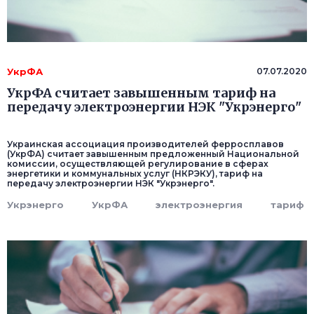
УкрФА
07.07.2020
УкрФА считает завышенным тариф на
передачу электроэнергии НЭК "Укрэнерго"
Украинская ассоциация производителей ферросплавов
(УкрФА) считает завышенным предложенный Национальной
комиссии, осуществляющей регулирование в сферах
энергетики и коммунальных услуг (НКРЭКУ), тариф на
передачу электроэнергии НЭК "Укрэнерго".
Укрэнерго
УкрФА
электроэнергия
тариф