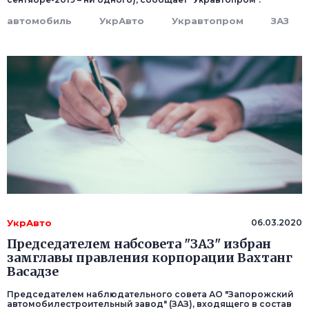
автомобиль
УкрАвто
Укравтопром
ЗАЗ
УкрАвто
06.03.2020
Председателем набсовета "ЗАЗ" избран
замглавы правления корпорации Вахтанг
Васадзе
Председателем наблюдательного совета АО "Запорожский
автомобилестроительный завод" (ЗАЗ), входящего в состав