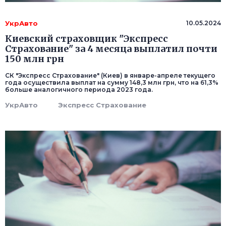
УкрАвто
10.05.2024
Киевский страховщик "Экспресс
Страхование" за 4 месяца выплатил почти
150 млн грн
СК "Экспресс Страхование" (Киев) в январе-апреле текущего
года осуществила выплат на сумму 148,3 млн грн, что на 61,3%
больше аналогичного периода 2023 года.
УкрАвто
Экспресс Страхование