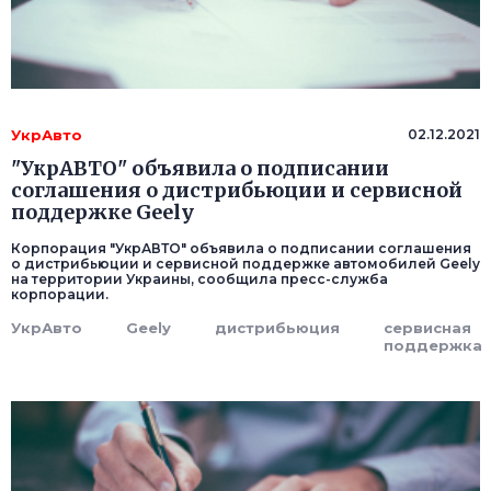
УкрАвто
02.12.2021
"УкрАВТО" объявила о подписании
соглашения о дистрибьюции и сервисной
поддержке Geely
Корпорация "УкрАВТО" объявила о подписании соглашения
о дистрибьюции и сервисной поддержке автомобилей Geely
на территории Украины, сообщила пресс-служба
корпорации.
УкрАвто
Geely
дистрибьюция
сервисная
поддержка