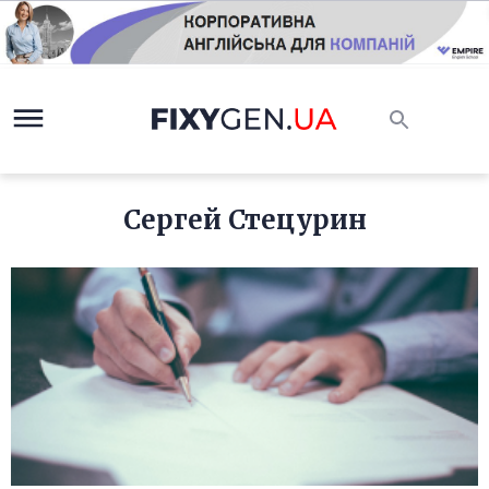
Сергей Стецурин