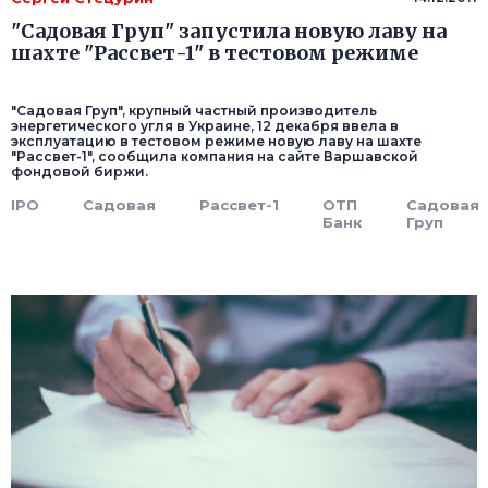
"Садовая Груп" запустила новую лаву на
шахте "Рассвет-1" в тестовом режиме
"Садовая Груп", крупный частный производитель
энергетического угля в Украине, 12 декабря ввела в
эксплуатацию в тестовом режиме новую лаву на шахте
"Рассвет-1", сообщила компания на сайте Варшавской
фондовой биржи.
IPO
Садовая
Рассвет-1
ОТП
Садовая
Банк
Груп