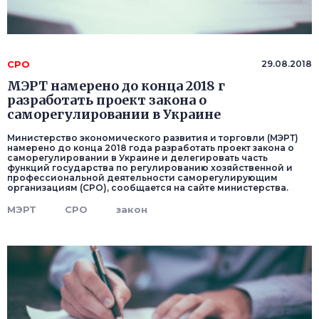
СРО
29.08.2018
МЭРТ намерено до конца 2018 г
разработать проект закона о
саморегулировании в Украине
Министерство экономического развития и торговли (МЭРТ)
намерено до конца 2018 года разработать проект закона о
саморегулировании в Украине и делегировать часть
функций государства по регулированию хозяйственной и
профессиональной деятельности саморегулирующим
организациям (СРО), сообщается на сайте министерства.
МЭРТ
СРО
закон