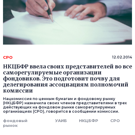
СРО
12.02.2014
НКЦБФР ввела своих представителей во все
саморегулируемые организации
фондовиков. Это подготовит почву для
делегирования ассоциациям полномочий
комиссии
Нацкомиссия по ценным бумагам и фондовому рынку
(НКЦБФР) назначила своих членов представителями в трех
действующих на фондовом рынке саморегулируемых
организациях (СРО), говорится в сообщении комиссии.
фондовый
УАИБ
НКЦБФР
СРО
рынок