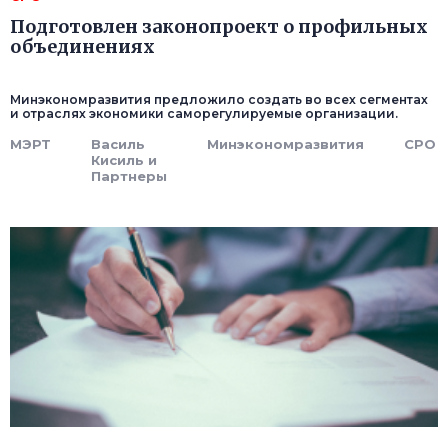
Подготовлен законопроект о профильных
объединениях
Минэкономразвития предложило создать во всех сегментах
и отраслях экономики саморегулируемые организации.
МЭРТ
Василь
Минэкономразвития
СРО
Кисиль и
Партнеры