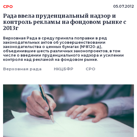
СРО
05.07.2012
Рада ввела пруденциальный надзор и
контроль рекламы на фондовом рынке с
2013г
Верховная Рада в среду приняла поправки в ряд
законодательных актов об усовершенствовании
законодательства о ценных бумагах (№8120-д),
объединившие шесть различных законопроектов, в том
числе о введении пруденциального надзора и усилении
контроля над рекламой на фондовом рынке.
Верховная рада
НКЦБФР
СРО