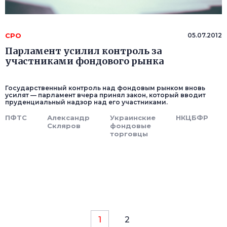
СРО
05.07.2012
Парламент усилил контроль за
участниками фондового рынка
Государственный контроль над фондовым рынком вновь
усилят — парламент вчера принял закон, который вводит
пруденциальный надзор над его участниками.
ПФТС
Александр
Украинские
НКЦБФР
Скляров
фондовые
торговцы
1
2