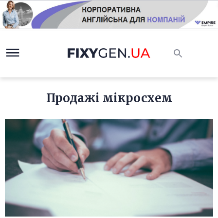
Продажі мікросхем