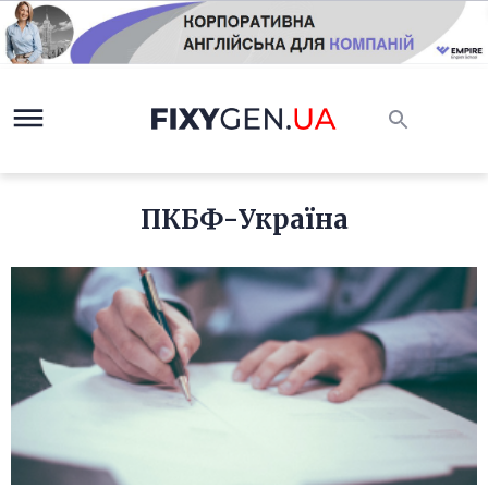
ПКБФ-Україна