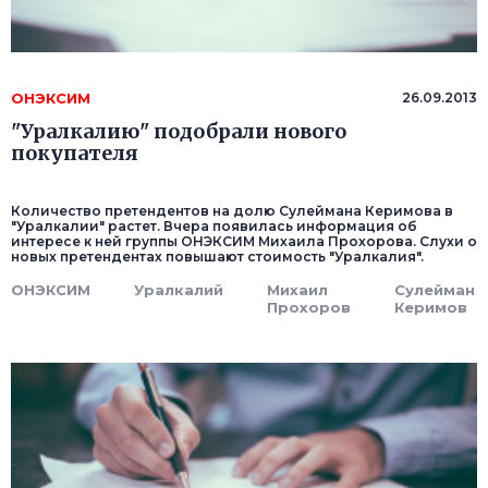
ОНЭКСИМ
26.09.2013
"Уралкалию" подобрали нового
покупателя
Количество претендентов на долю Сулеймана Керимова в
"Уралкалии" растет. Вчера появилась информация об
интересе к ней группы ОНЭКСИМ Михаила Прохорова. Слухи о
новых претендентах повышают стоимость "Уралкалия".
ОНЭКСИМ
Уралкалий
Михаил
Сулейман
Прохоров
Керимов