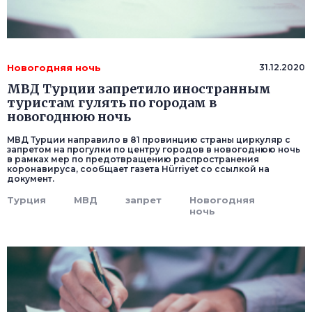
Новогодняя ночь
31.12.2020
МВД Турции запретило иностранным
туристам гулять по городам в
новогоднюю ночь
МВД Турции направило в 81 провинцию страны циркуляр с
запретом на прогулки по центру городов в новогоднюю ночь
в рамках мер по предотвращению распространения
коронавируса, сообщает газета Hürriyet со ссылкой на
документ.
Турция
МВД
запрет
Новогодняя
ночь