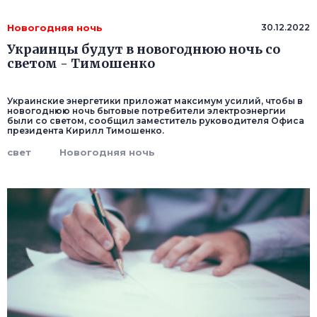
Новогодняя ночь
30.12.2022
Украинцы будут в новогоднюю ночь со
светом - Тимошенко
Украинские энергетики приложат максимум усилий, чтобы в
новогоднюю ночь бытовые потребители электроэнергии
были со светом, сообщил заместитель руководителя Офиса
президента Кирилл Тимошенко.
свет
Новогодняя ночь