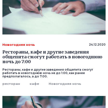
Новогодняя ночь
24.12.2020
Рестораны, кафе и другие заведения
общепита смогут работать в новогоднюю
ночь до 7:00
Рестораны, кафе и другие заведения общепита смогут
работать в новогоднюю ночь не до 1:00, как ранее
предполагалось, а до 7:00.
ресторан
кафе
Новогодняя ночь