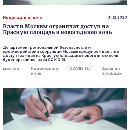
Новогодняя ночь
31.12.2020
Власти Москвы ограничат доступ на
Красную площадь в новогоднюю ночь
Департамент региональной безопасности и
противодействия коррупции Москвы предупреждает, что
доступ граждан на Красную площадь в новогоднюю ночь
будет органичен из‑за COVID‑19.
москва
Новогодняя
COVID‑19.
Красная
ночь
площадь