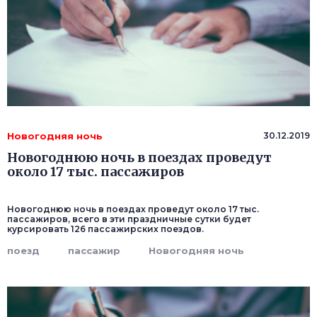
Новогодняя ночь
30.12.2019
Новогоднюю ночь в поездах проведут
около 17 тыс. пассажиров
Новогоднюю ночь в поездах проведут около 17 тыс.
пассажиров, всего в эти праздничные сутки будет
курсировать 126 пассажирских поездов.
поезд
пассажир
Новогодняя ночь