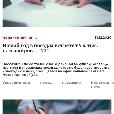
Новогодняя ночь
31.12.2020
Новый год в поездах встретят 5,4 тыс.
пассажиров – "УЗ"
Пассажиры по состоянию на 31 декабря выкупили более 5,4
тыс. мест в украинских поездах, которые будут курсировать в
новогоднюю ночь, сообщается на официальном сайте АО
"Укрзализныця" (УЗ).
Укрзализныця
поезд
пассажир
Новогодня
ночь