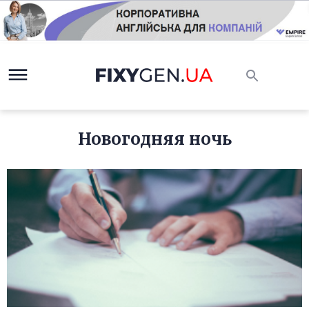
Новогодняя ночь