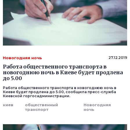
Новогодняя ночь
27.12.2019
Работа общественного транспорта в
новогоднюю ночь в Киеве будет продлена
до 5.00
Работа общественного транспорта в новогоднюю ночь в
Киеве будет продлена до 5.00, сообщила пресс-служба
Киевской горгосадминистрации.
киев
общественный
Новогодняя
транспорт
ночь