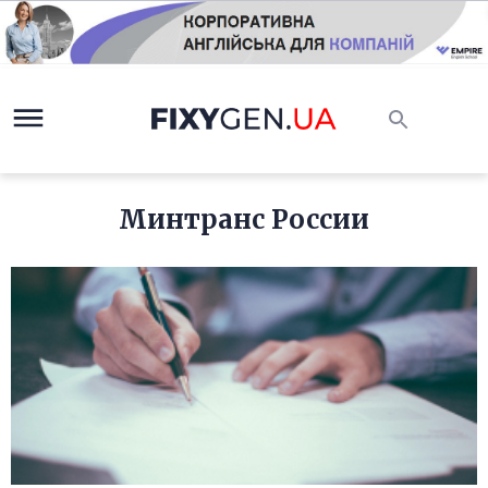
Минтранс России