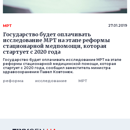
МРТ
27.01.2019
Государство будет оплачивать
исследование МРТ на этапе реформы
стационарной медпомощи, которая
стартует с 2020 года
Государство будет оплачивать исследование МРТ на этапе
реформы стационарной медицинской помощи, которая
стартует с 2020 года, сообщил заместитель министра
здравоохранения Павел Ковтонюк.
реформа
исследование
МРТ