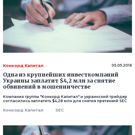
Конкорд Капитал
05.05.2016
Одна из крупнейших инвесткомпаний
Украины заплатит $4,2 млн за снятие
обвинений в мошенничестве
Компания группы "Конкорд Капитал" и украинский трейдер
согласились заплатить $4,28 млн для снятия претензий SEC
Конкорд Капитал
SEC