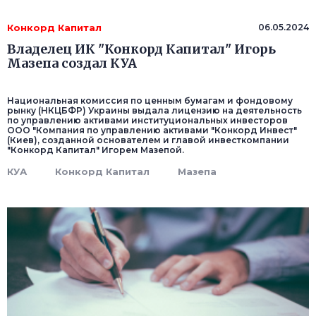
Конкорд Капитал
06.05.2024
Владелец ИК "Конкорд Капитал" Игорь
Мазепа создал КУА
Национальная комиссия по ценным бумагам и фондовому
рынку (НКЦБФР) Украины выдала лицензию на деятельность
по управлению активами институциональных инвесторов
ООО "Компания по управлению активами "Конкорд Инвест"
(Киев), созданной основателем и главой инвесткомпании
"Конкорд Капитал" Игорем Мазепой.
КУА
Конкорд Капитал
Мазепа