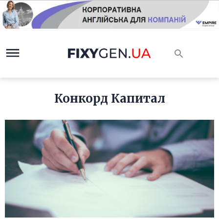
Конкорд Капитал