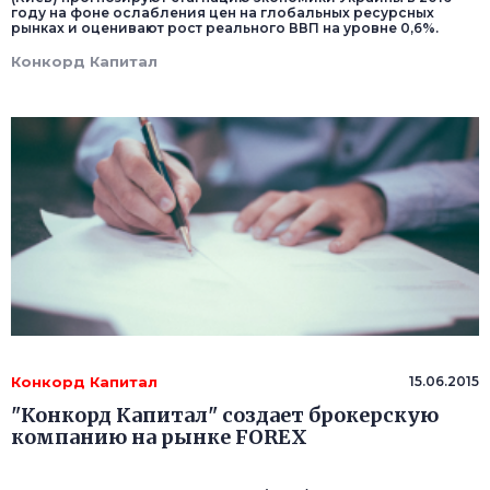
году на фоне ослабления цен на глобальных ресурсных
рынках и оценивают рост реального ВВП на уровне 0,6%.
Конкорд Капитал
Конкорд Капитал
15.06.2015
"Конкорд Капитал" создает брокерскую
компанию на рынке FOREX