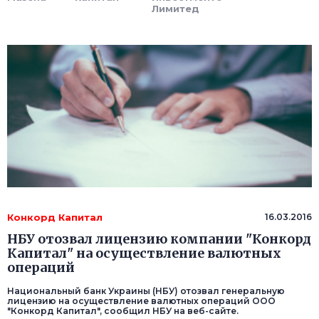
Лимитед
Конкорд Капитал
16.03.2016
НБУ отозвал лицензию компании "Конкорд
Капитал" на осуществление валютных
операций
Национальный банк Украины (НБУ) отозвал генеральную
лицензию на осуществление валютных операций ООО
"Конкорд Капитал", сообщил НБУ на веб-сайте.