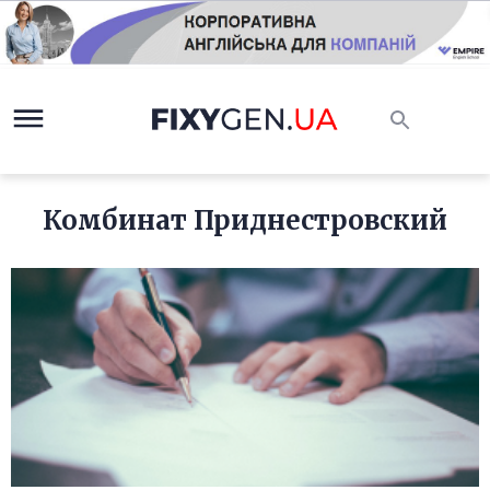
Комбинат Приднестровский