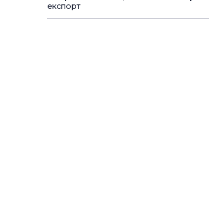
експорт