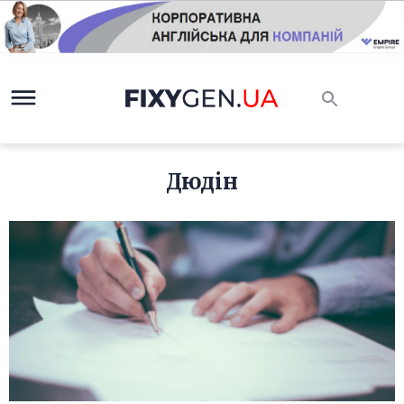
Дюдін