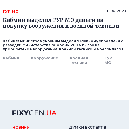
ГУР МО
11.08.2023
Кабмин выделил ГУР МО деньги на
покупку вооружения и военной техники
Кабинет министров Украины выделил Главному управлению
разведки Министерства обороны 200 млн грн на
приобретение вооружения, военной техники и боеприпасов.
Кабмин
вооружение
военная
ГУР
техника
МО
НОВИНИ
ДУМКИ ЕКСПЕРТIВ