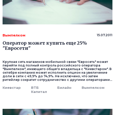
Вымпелком
15.07.2011
Оператор может купить еще 25%
"Евросети"
Крупная сеть магазинов мобильной связи "Евросеть" может
перейти под полный контроль российского оператора
"Вымпелком", имеющего общего владельца с "Киевстаром". В
октябре компания может исполнить опцион на увеличение
доли в сети с 49,9% до 74,9%. Не исключено, что затем
ритейлер сократит сотрудничество с другими операторами...
Киевстар
ВТБ
Билайн
Вымпелком
Капитал