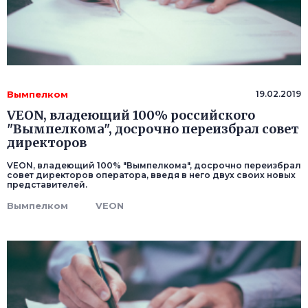
Вымпелком
19.02.2019
VEON, владеющий 100% российского
"Вымпелкома", досрочно переизбрал совет
директоров
VEON, владеющий 100% "Вымпелкома", досрочно переизбрал
совет директоров оператора, введя в него двух своих новых
представителей.
Вымпелком
VEON