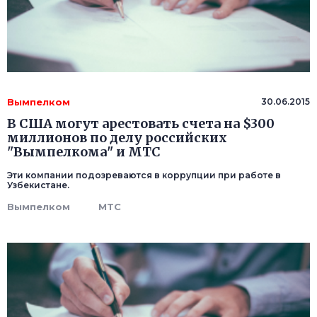
Вымпелком
30.06.2015
В США могут арестовать счета на $300
миллионов по делу российских
"Вымпелкома" и МТС
Эти компании подозреваются в коррупции при работе в
Узбекистане.
Вымпелком
МТС