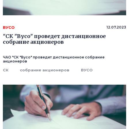
ВУСО
12.07.2023
"СК "Вусо" проведет дистанционное
собрание акционеров
ЧАО "СК "Вусо" проведет дистанционное собрание
акционеров
СК
собрание акционеров
ВУСО