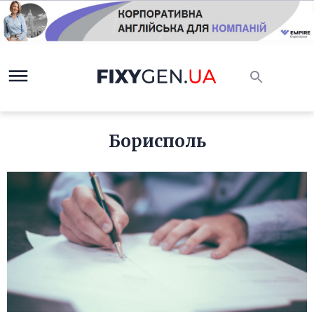
Борисполь