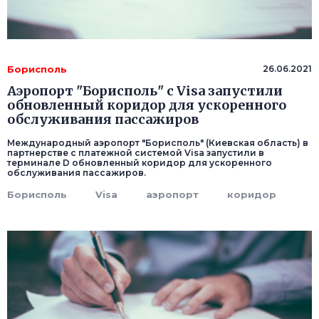
Борисполь
26.06.2021
Аэропорт "Борисполь" с Visa запустили
обновленный коридор для ускоренного
обслуживания пассажиров
Международный аэропорт "Борисполь" (Киевская область) в
партнерстве с платежной системой Visa запустили в
терминале D обновленный коридор для ускоренного
обслуживания пассажиров.
Борисполь
Visa
аэропорт
коридор