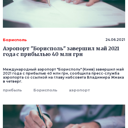
Борисполь
24.06.2021
Аэропорт "Борисполь" завершил май 2021
года с прибылью 40 млн грн
Международный аэропорт "Борисполь" (Киев) завершил май
2021 года с прибылью 40 млн грн, сообщила пресс-служба
аэропорта со ссылкой на главу набсовета Владимира Жмака
в четверг.
прибыль
Борисполь
аэропорт