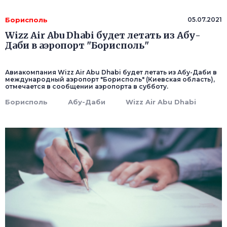
Борисполь
05.07.2021
Wizz Air Abu Dhabi будет летать из Абу-
Даби в аэропорт "Борисполь"
Авиакомпания Wizz Air Abu Dhabi будет летать из Абу-Даби в
международный аэропорт "Борисполь" (Киевская область),
отмечается в сообщении аэропорта в субботу.
Борисполь
Абу-Даби
Wizz Air Abu Dhabi