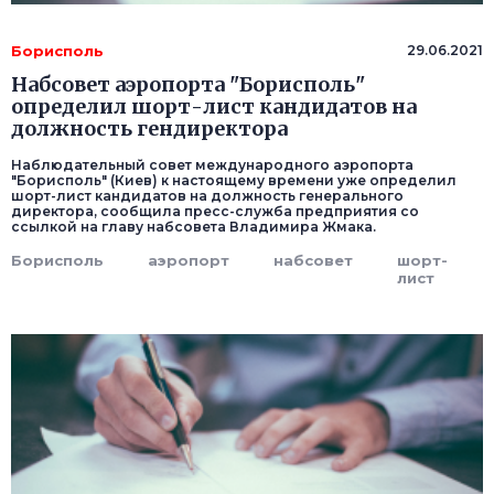
Борисполь
29.06.2021
Набсовет аэропорта "Борисполь"
определил шорт-лист кандидатов на
должность гендиректора
Наблюдательный совет международного аэропорта
"Борисполь" (Киев) к настоящему времени уже определил
шорт-лист кандидатов на должность генерального
директора, сообщила пресс-служба предприятия со
ссылкой на главу набсовета Владимира Жмака.
Борисполь
аэропорт
набсовет
шорт-
лист