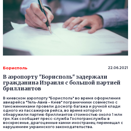
Борисполь
22.06.2021
В аэропорту "Борисполь" задержали
гражданина Израиля с большой партией
бриллиантов
В киевском аэропорту "Борисполь" во время оформления
авиарейса "Тель-Авив – Киев" пограничники совместно с
таможенниками провели досмотр багажа и ручной клади
одного из пассажиров рейса, во время которого
обнаружили партию бриллиантов стоимостью около 1 млн
грн. Как сообщает пресс-служба Госпогранслужбы в
воскресенье, драгоценные камни иностранец перемещал с
нарушением украинского законодательства.