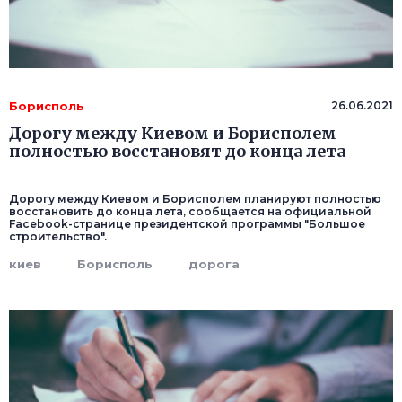
Борисполь
26.06.2021
Дорогу между Киевом и Борисполем
полностью восстановят до конца лета
Дорогу между Киевом и Борисполем планируют полностью
восстановить до конца лета, сообщается на официальной
Facebook-странице президентской программы "Большое
строительство".
киев
Борисполь
дорога