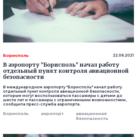
Борисполь
22.06.2021
В аэропорту "Борисполь" начал работу
отдельный пункт контроля авиационной
безопасности
В международном аэропорту "Борисполь" начал работу
отдельный пункт контроля авиационной безопасности,
которым могут воспользоваться пассажиры с детьми до
шести лет и пассажиры с ограниченными возможностями,
сообщила пресс-служба аэропорта.
Борисполь
аэропорт
авиационная
безопасность