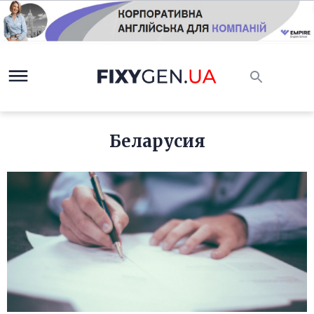
Беларусия