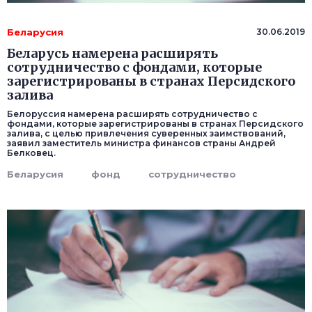
Беларусия
30.06.2019
Беларусь намерена расширять
сотрудничество с фондами, которые
зарегистрированы в странах Персидского
залива
Белоруссия намерена расширять сотрудничество с
фондами, которые зарегистрированы в странах Персидского
залива, с целью привлечения суверенных заимствований,
заявил заместитель министра финансов страны Андрей
Белковец.
Беларусия
фонд
сотрудничество