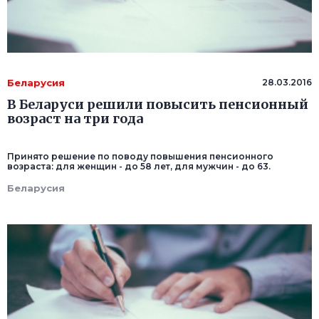
Беларусия
28.03.2016
В Беларуси решили повысить пенсионный
возраст на три года
Принято решение по поводу повышения пенсионного
возраста: для женщин - до 58 лет, для мужчин - до 63.
Беларусия