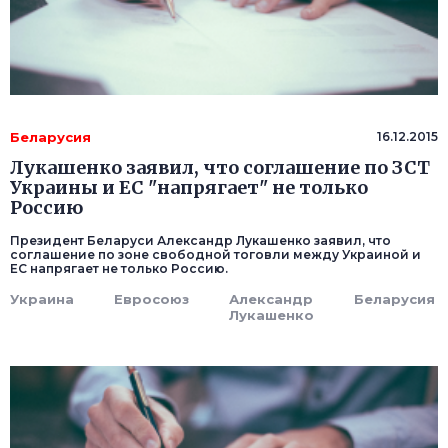
Беларусия
16.12.2015
Лукашенко заявил, что соглашение по ЗСТ
Украины и ЕС "напрягает" не только
Россию
Президент Беларуси Александр Лукашенко заявил, что
соглашение по зоне свободной тоговли между Украиной и
ЕС напрягает не только Россию.
Украина
Евросоюз
Александр
Беларусия
Лукашенко