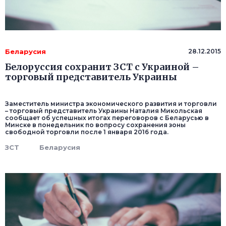
Беларусия
28.12.2015
Белоруссия сохранит ЗСТ с Украиной –
торговый представитель Украины
Заместитель министра экономического развития и торговли
– торговый представитель Украины Наталия Микольская
сообщает об успешных итогах переговоров с Беларусью в
Минске в понедельник по вопросу сохранения зоны
свободной торговли после 1 января 2016 года.
ЗСТ
Беларусия