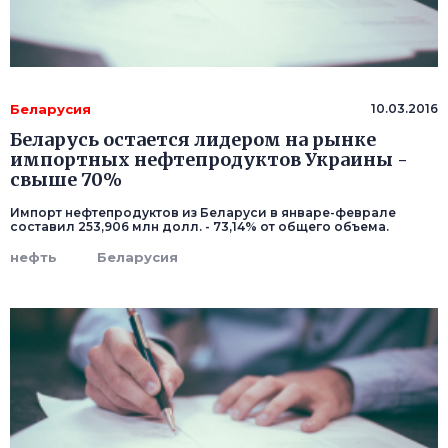
Беларусия
10.03.2016
Беларусь остается лидером на рынке
импортных нефтепродуктов Украины -
свыше 70%
Импорт нефтепродуктов из Беларуси в январе-феврале
составил 253,906 млн долл. - 73,14% от общего объема.
нефть
Беларусия