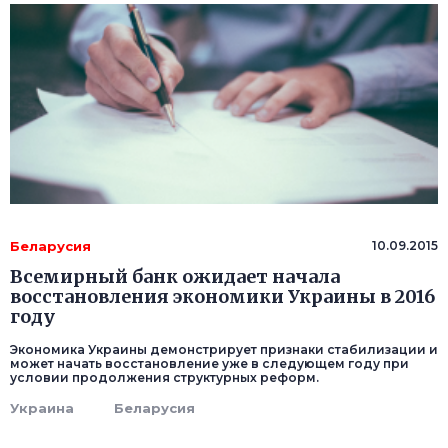
Беларусия
10.09.2015
Всемирный банк ожидает начала
восстановления экономики Украины в 2016
году
Экономика Украины демонстрирует признаки стабилизации и
может начать восстановление уже в следующем году при
условии продолжения структурных реформ.
Украина
Беларусия