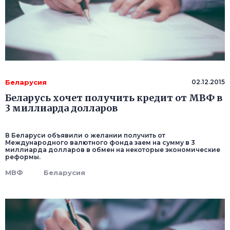
Беларусия
02.12.2015
Беларусь хочет получить кредит от МВФ в
3 миллиарда долларов
В Беларуси объявили о желании получить от
Международного валютного фонда заем на сумму в 3
миллиарда долларов в обмен на некоторые экономические
реформы.
МВФ
Беларусия