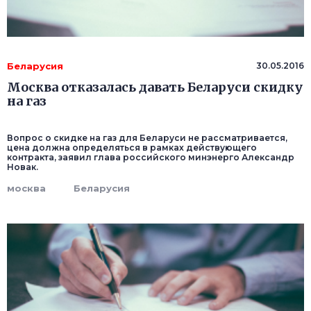
Беларусия
30.05.2016
Москва отказалась давать Беларуси скидку
на газ
Вопрос о скидке на газ для Беларуси не рассматривается,
цена должна определяться в рамках действующего
контракта, заявил глава российского минэнерго Александр
Новак.
москва
Беларусия