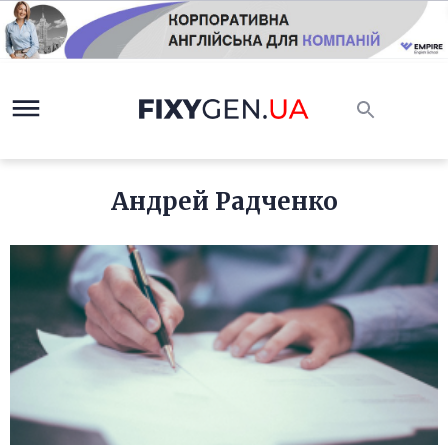
Андрей Радченко