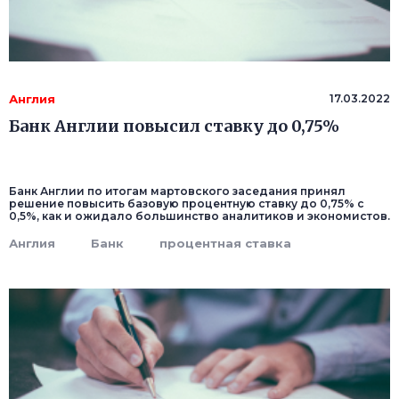
Англия
17.03.2022
Банк Англии повысил ставку до 0,75%
Банк Англии по итогам мартовского заседания принял
решение повысить базовую процентную ставку до 0,75% с
0,5%, как и ожидало большинство аналитиков и экономистов.
Англия
Банк
процентная ставка