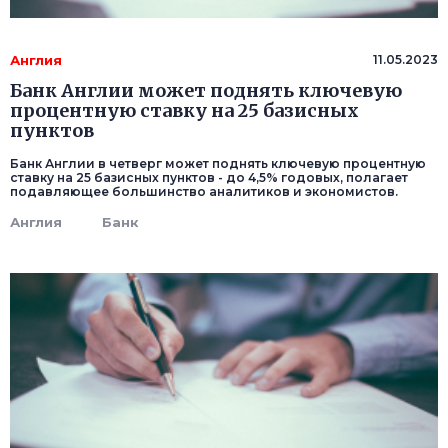
Англия
11.05.2023
Банк Англии может поднять ключевую
процентную ставку на 25 базисных
пунктов
Банк Англии в четверг может поднять ключевую процентную
ставку на 25 базисных пунктов - до 4,5% годовых, полагает
подавляющее большинство аналитиков и экономистов.
Англия
Банк