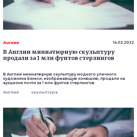
Англия
14.02.2022
В Англии миниатюрную скульптуру
продали за 1 млн фунтов стерлингов
В Англии миниатюрную скульптуру модного уличного
художника Бэнкси, изображающую конюшню, продали на
аукционе почти за 1 млн фунтов стерлингов.
Англия
скульптура