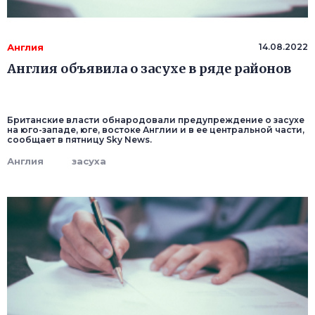
Англия
14.08.2022
Англия объявила о засухе в ряде районов
Британские власти обнародовали предупреждение о засухе
на юго-западе, юге, востоке Англии и в ее центральной части,
сообщает в пятницу Sky News.
Англия
засуха