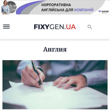
Англия