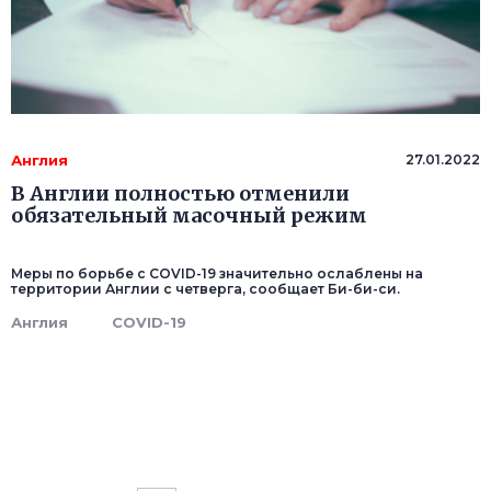
Англия
27.01.2022
В Англии полностью отменили
обязательный масочный режим
Меры по борьбе с COVID-19 значительно ослаблены на
территории Англии с четверга, сообщает Би-би-си.
Англия
COVID-19