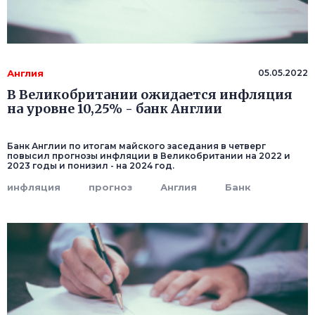
Англия
05.05.2022
В Великобритании ожидается инфляция
на уровне 10,25% - банк Англии
Банк Англии по итогам майского заседания в четверг
повысил прогнозы инфляции в Великобритании на 2022 и
2023 годы и понизил - на 2024 год.
инфляция
прогноз
Англия
Банк