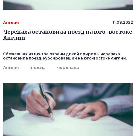
Англия
11.08.2022
Черепаха остановила поезд на юго-востоке
Англии
Cбежавшая из центра охраны дикой природы черепаха
остановила поезд, курсировавший на юго-востоке Англии.
Англия
поезд
черепаха