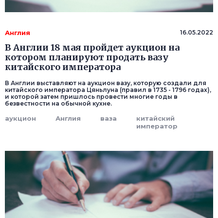
Англия
16.05.2022
В Англии 18 мая пройдет аукцион на
котором планируют продать вазу
китайского императора
В Англии выставляют на аукцион вазу, которую создали для
китайского императора Цяньлуна (правил в 1735 - 1796 годах),
и которой затем пришлось провести многие годы в
безвестности на обычной кухне.
аукцион
Англия
ваза
китайский
император