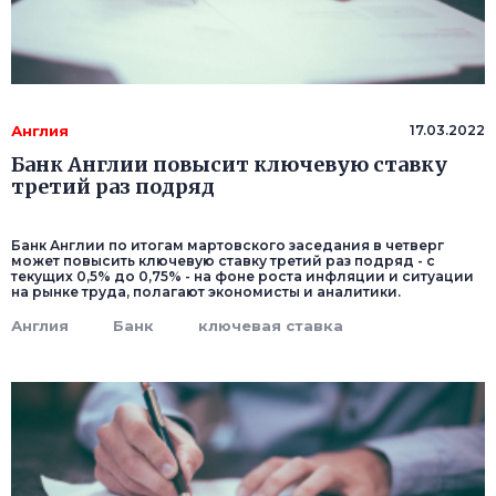
Англия
17.03.2022
Банк Англии повысит ключевую ставку
третий раз подряд
Банк Англии по итогам мартовского заседания в четверг
может повысить ключевую ставку третий раз подряд - с
текущих 0,5% до 0,75% - на фоне роста инфляции и ситуации
на рынке труда, полагают экономисты и аналитики.
Англия
Банк
ключевая ставка