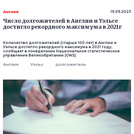
Англия
19.09.2023
Число долгожителей в Англии и Уэльсе
достигло рекордного максимума в 2021г
Количество долгожителей (старше 100 лет) в Англии и
Уэльсе достигло рекордного максимума в 2021 году,
сообщает в понедельник Национальное статистическое
управление Великобритании (ONS).
Англия
Уэльс
долгожитель