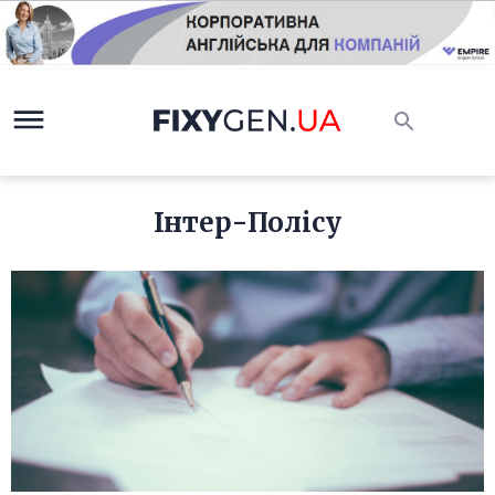
Інтер-Полісу