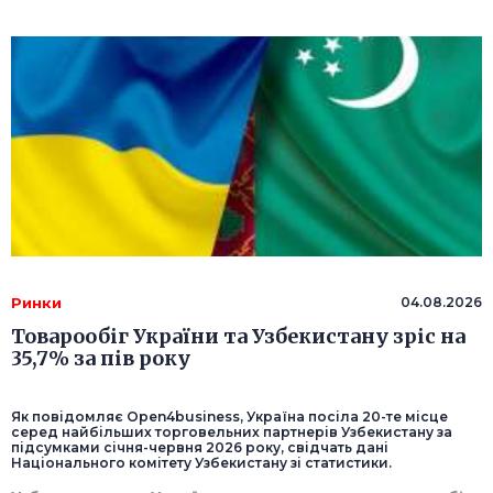
Ринки
04.08.2026
Товарообіг України та Узбекистану зріс на
35,7% за пів року
Як повідомляє Оpen4business, Україна посіла 20-те місце
серед найбільших торговельних партнерів Узбекистану за
підсумками січня-червня 2026 року, свідчать дані
Національного комітету Узбекистану зі статистики.