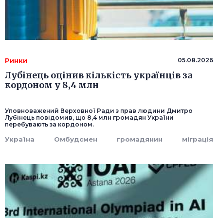
Ринки
05.08.2026
Лубінець оцінив кількість українців за
кордоном у 8,4 млн
Уповноважений Верховної Ради з прав людини Дмитро
Лубінець повідомив, що 8,4 млн громадян України
перебувають за кордоном.
Україна
Омбудсмен
громадянин
міграція