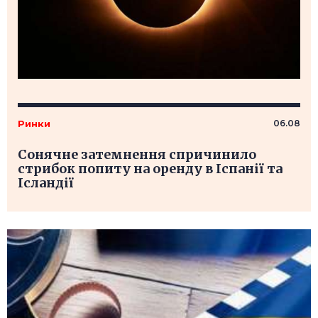
Ринки
06.08
Сонячне затемнення спричинило
стрибок попиту на оренду в Іспанії та
Ісландії