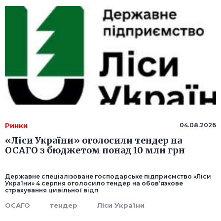
Ринки
04.08.2026
«Ліси України» оголосили тендер на
ОСАГО з бюджетом понад 10 млн грн
Державне спеціалізоване господарське підприємство «Ліси
України» 4 серпня оголосило тендер на обов’язкове
страхування цивільної відп
ОСАГО
тендер
Ліси України