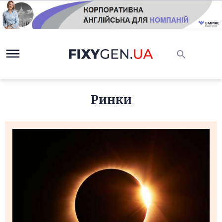
Ринки