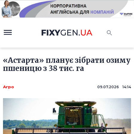
«Астарта» планує зібрати озиму
пшеницю з 38 тис. га
Агро
09.07.2026 14:14