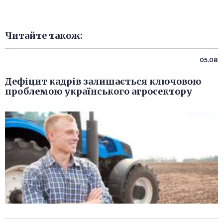
Читайте також:
05.08
Дефіцит кадрів залишається ключовою
проблемою українського агросектору