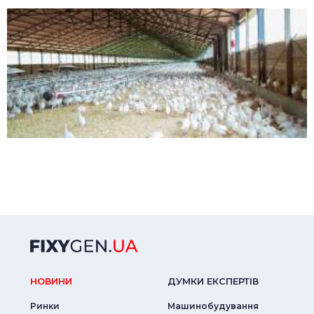
НОВИНИ
ДУМКИ ЕКСПЕРТIВ
Ринки
Машинобудування