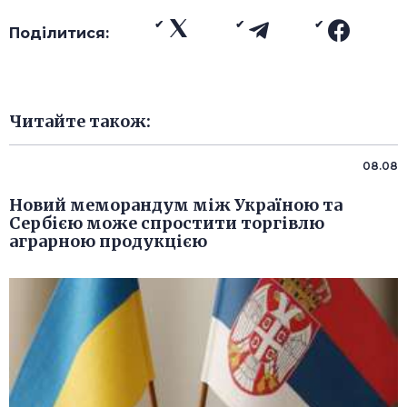
Поділитися:
Читайте також:
08.08
Новий меморандум між Україною та
Сербією може спростити торгівлю
аграрною продукцією