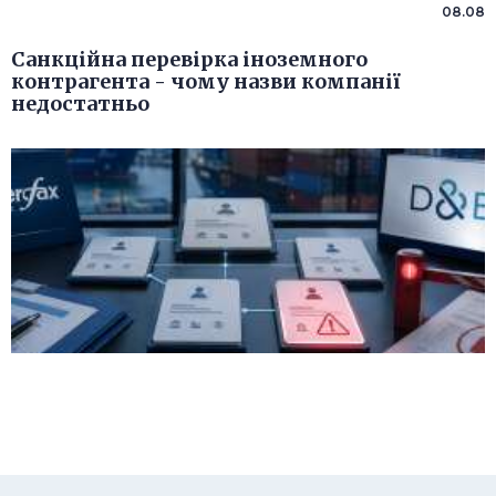
08.08
Санкційна перевірка іноземного
контрагента - чому назви компанії
недостатньо