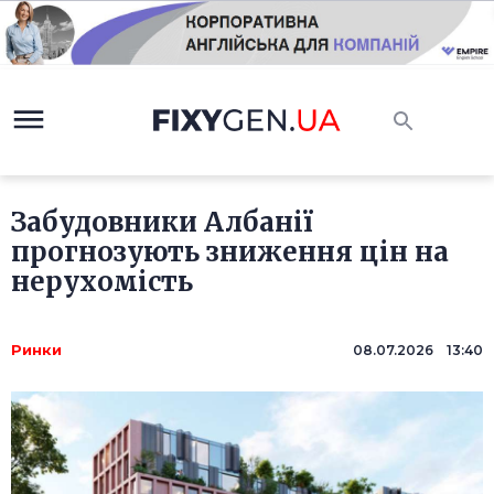
Забудовники Албанії
прогнозують зниження цін на
нерухомість
Ринки
08.07.2026 13:40