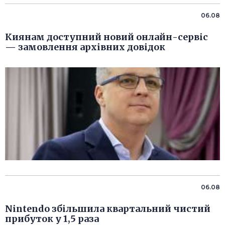
06.08
Киянам доступний новий онлайн-сервіс
— замовлення архівних довідок
06.08
Nintendo збільшила квартальний чистий
прибуток у 1,5 раза