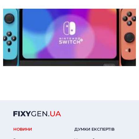
НОВИНИ
ДУМКИ ЕКСПЕРТIВ