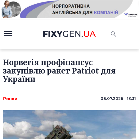
Норвегія профінансує
закупівлю ракет Patriot для
України
Ринки
08.07.2026 13:31