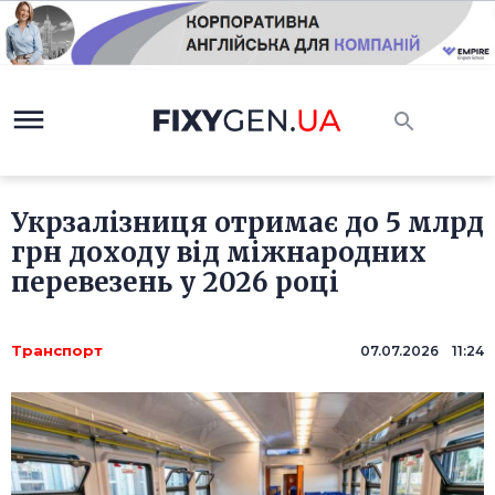
Укрзалізниця отримає до 5 млрд
грн доходу від міжнародних
перевезень у 2026 році
Транспорт
07.07.2026 11:24