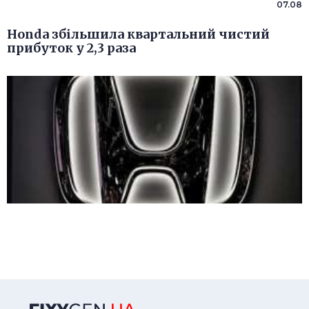
07.08
Honda збільшила квартальний чистий
прибуток у 2,3 раза