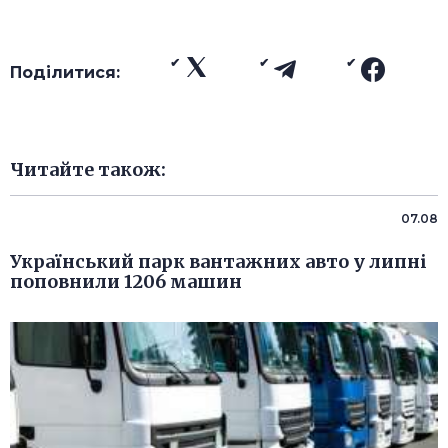
Поділитися:
Читайте також:
07.08
Український парк вантажних авто у липні
поповнили 1206 машин