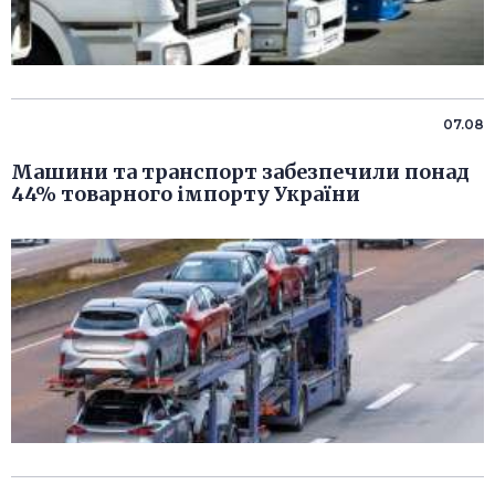
07.08
Машини та транспорт забезпечили понад
44% товарного імпорту України