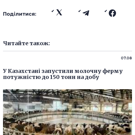
Поділитися:
Читайте також:
07.08
У Казахстані запустили молочну ферму
потужністю до 150 тонн на добу