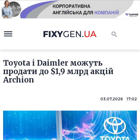
Toyota і Daimler можуть
продати до $1,9 млрд акцій
Archion
03.07.2026 17:02