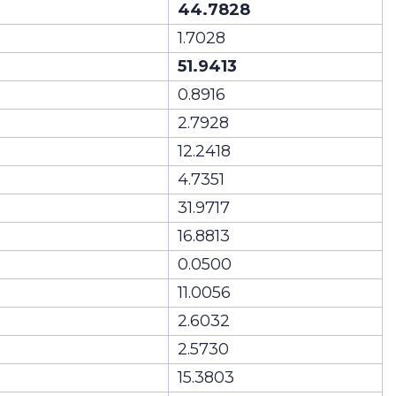
44.7828
1.7028
51.9413
0.8916
2.7928
12.2418
4.7351
31.9717
16.8813
0.0500
11.0056
2.6032
2.5730
15.3803