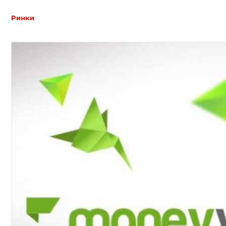
Ринки