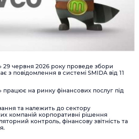
 29 червня 2026 року проведе збори
ає з повідомлення в системі SMIDA від 11
 працює на ринку фінансових послуг під
вання та належить до сектору
ких компаній корпоративні рішення
ляторний контроль, фінансову звітність та
я.