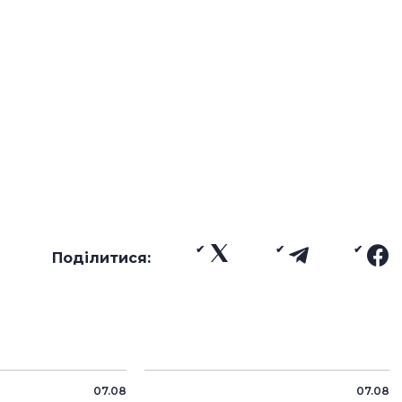
Поділитися:
07.08
07.08