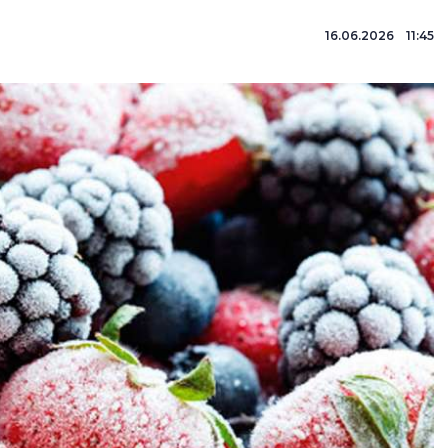
16.06.2026 11:45